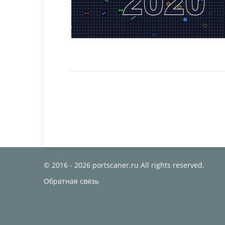
© 2016 - 2026 portscaner.ru All rights reserved.
Обратная связь