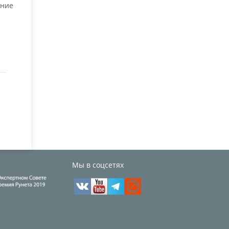
ние
Мы в соцсетях