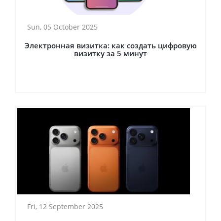
Sun, 05 October 2025
Электронная визитка: как создать цифровую
визитку за 5 минут
Fri, 12 September 2025