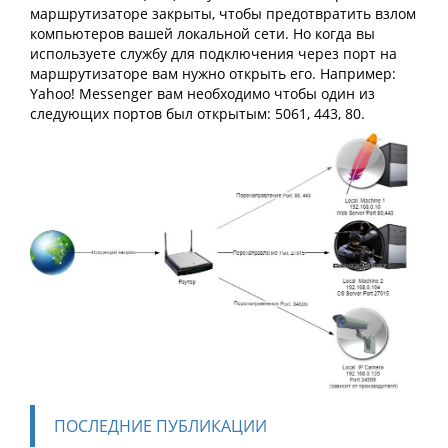
маршрутизаторе закрыты, чтобы предотвратить взлом
компьютеров вашей локальной сети. Но когда вы
используете службу для подключения через порт на
маршрутизаторе вам нужно открыть его. Например:
Yahoo! Messenger вам необходимо чтобы один из
следующих портов был открытым: 5061, 443, 80.
ПОСЛЕДНИЕ ПУБЛИКАЦИИ