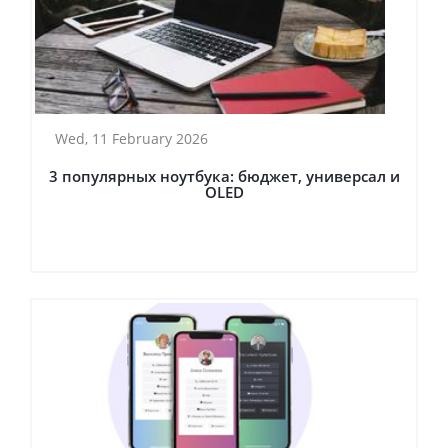
Wed, 11 February 2026
3 популярных ноутбука: бюджет, универсал и
OLED