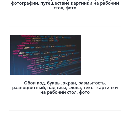
фотографии, путешествие картинки на рабочий
стол, фото
Обои код, буквы, экран, размытость,
разноцветный, надписи, слова, текст картинки
на рабочий стол, фото