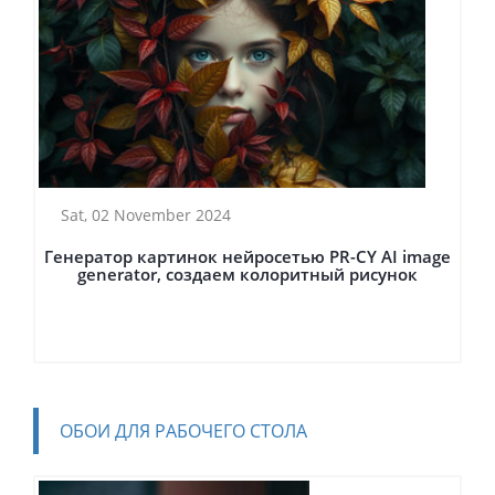
Sat, 02 November 2024
Генератор картинок нейросетью PR-CY AI image
generator, создаем колоритный рисунок
ОБОИ ДЛЯ РАБОЧЕГО СТОЛА