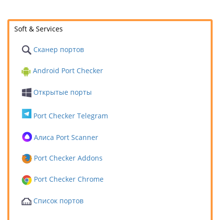
Soft & Services
Сканер портов
Android Port Checker
Открытые порты
Port Checker Telegram
Алиса Port Scanner
Port Checker Addons
Port Checker Chrome
Список портов