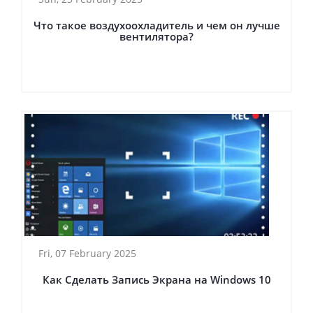
Что такое воздухоохладитель и чем он лучше
вентилятора?
Fri, 07 February 2025
Как Сделать Запись Экрана на Windows 10