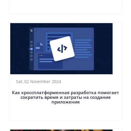
Sat, 02 November 2024
Как кроссплатформенная разработка помогает
сократить время и затраты на создание
приложения