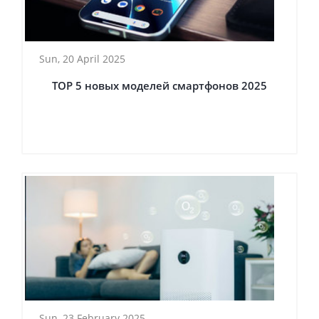
Sun, 20 April 2025
TOP 5 новых моделей смартфонов 2025
Sun, 23 February 2025