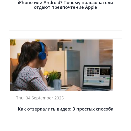
iPhone или Android? Почему пользователи
отдают предпочтение Apple
Thu, 04 September 2025
Как отзеркалить видео: 3 простых способа