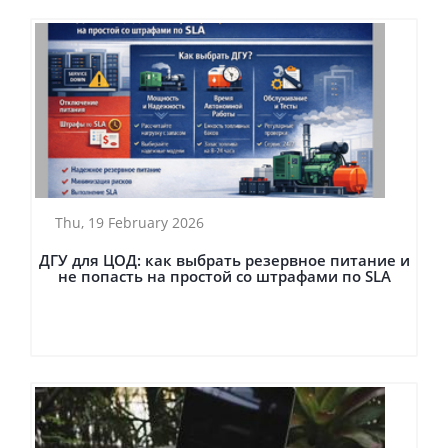
Thu, 19 February 2026
ДГУ для ЦОД: как выбрать резервное питание и
не попасть на простой со штрафами по SLA