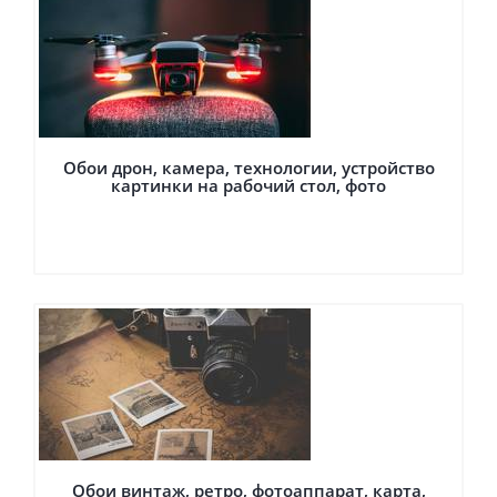
Обои дрон, камера, технологии, устройство
картинки на рабочий стол, фото
Обои винтаж, ретро, фотоаппарат, карта,