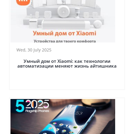
Wed, 30 July 2025
Умный дом от Xiaomi: как технологии
автоматизации меняют жизнь айтишника