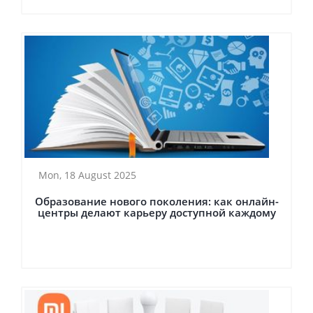
Mon, 18 August 2025
Образование нового поколения: как онлайн-
центры делают карьеру доступной каждому