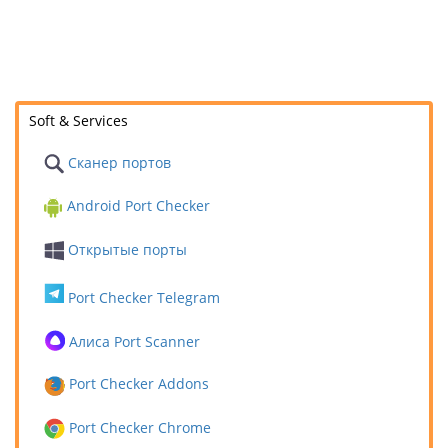
Soft & Services
Сканер портов
Android Port Checker
Открытые порты
Port Checker Telegram
Алиса Port Scanner
Port Checker Addons
Port Checker Chrome