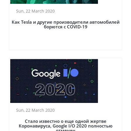
Sun, 22 March 2020
Как Tesla и другие производители автомобилей
борются с COVID-19
Sun, 22 March 2020
Стало известно о еще одной жертве
Коронавируса, Google I/O 2020 полностью
отменен