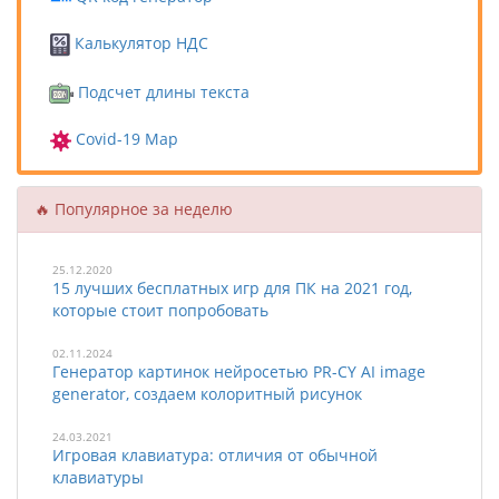
Калькулятор НДС
Подсчет длины текста
Covid-19 Map
🔥 Популярное за неделю
25.12.2020
15 лучших бесплатных игр для ПК на 2021 год,
которые стоит попробовать
02.11.2024
Генератор картинок нейросетью PR-CY AI image
generator, создаем колоритный рисунок
24.03.2021
Игровая клавиатура: отличия от обычной
клавиатуры