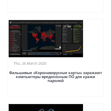
Thu, 26 March 2020
Фальшивые «Коронавирусные карты» заражают
компьютеры вредоносным ПО для кражи
паролей