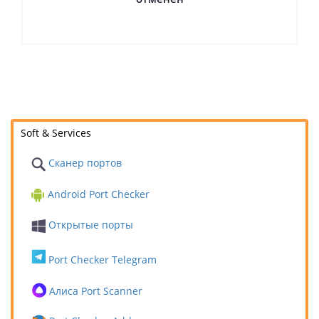
Soft & Services
Сканер портов
Android Port Checker
Открытые порты
Port Checker Telegram
Алиса Port Scanner