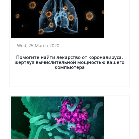
Wed, 25 March 2020
Помогите найти лекарство от коронавируса,
жертвуя вычислительной мощностью вашего
компьютера