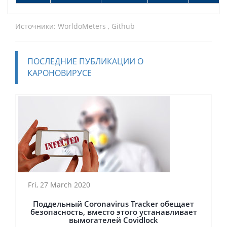
Источники:
WorldoMeters
,
Github
ПОСЛЕДНИЕ ПУБЛИКАЦИИ О
КАРОНОВИРУСЕ
Fri, 27 March 2020
Поддельный Coronavirus Tracker обещает
безопасность, вместо этого устанавливает
вымогателей Covidlock