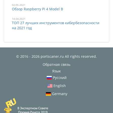
02.06.2021
Обзор Raspberry Pi 4 Model B
14.04.2021
ТОП 27 лучших инструментов кибербезопасности
на 2021 год
© 2016 - 2026 portscaner.ru All rights reserved.
Обратная связь
Язык
Русский
English
Germany