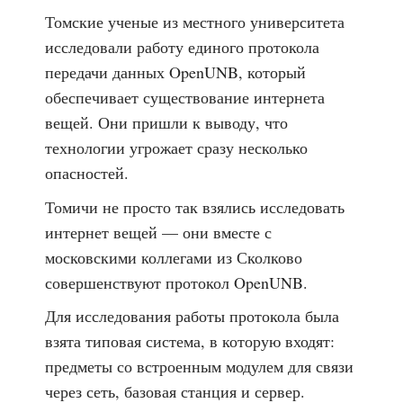
Томские ученые из местного университета
исследовали работу единого протокола
передачи данных OpenUNB, который
обеспечивает существование интернета
вещей. Они пришли к выводу, что
технологии угрожает сразу несколько
опасностей.
Томичи не просто так взялись исследовать
интернет вещей — они вместе с
московскими коллегами из Сколково
совершенствуют протокол OpenUNB.
Для исследования работы протокола была
взята типовая система, в которую входят:
предметы со встроенным модулем для связи
через сеть, базовая станция и сервер.