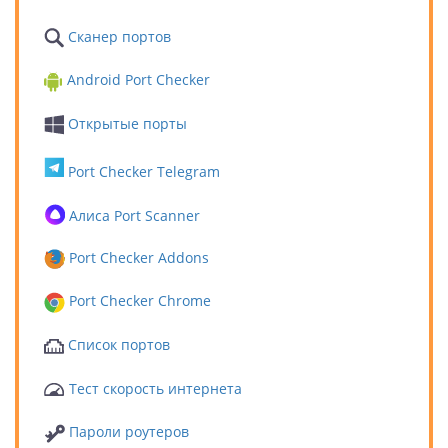
Сканер портов
Android Port Checker
Открытые порты
Port Checker Telegram
Алиса Port Scanner
Port Checker Addons
Port Checker Chrome
Список портов
Тест скорость интернета
Пароли роутеров