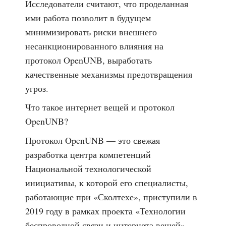
Исследователи считают, что проделанная
ими работа позволит в будущем
минимизировать риски внешнего
несанкционированного влияния на
протокол OpenUNB, выработать
качественные механизмы предотвращения
угроз.
Что такое интернет вещей и протокол
OpenUNB?
Протокол OpenUNB — это свежая
разработка центра компетенций
Национальной технологической
инициативы, к которой его специалисты,
работающие при «Сколтехе», приступили в
2019 году в рамках проекта «Технологии
беспроводной связи и интернета вещей».