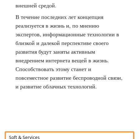
внешней средой.
В течение последних лет концепция
реализуется в жизнь и, по мнению
экспертов, информационные технологии в
близкой и далекой перспективе своего
развития будут заняты активным
внедрением интернета вещей в жизнь.
Способствовать этому станет и
повсеместное развитие беспроводной связи,
и развитие облачных технологий.
Soft & Services