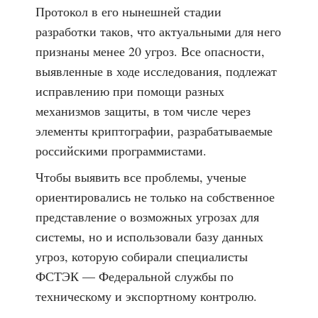
Протокол в его нынешней стадии
разработки таков, что актуальными для него
признаны менее 20 угроз. Все опасности,
выявленные в ходе исследования, подлежат
исправлению при помощи разных
механизмов защиты, в том числе через
элементы криптографии, разрабатываемые
российскими программистами.
Чтобы выявить все проблемы, ученые
ориентировались не только на собственное
представление о возможных угрозах для
системы, но и использовали базу данных
угроз, которую собирали специалисты
ФСТЭК — Федеральной службы по
техническому и экспортному контролю.