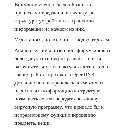
Внимание ученых было обращено к
процессам передачи данных внутри
структуры устройств и к хранению
информации на каждом из них.
Угроз много, но все они — под контролем
Анализ системы позволил сформулировать
более двух сотен угроз разной степени
разрушительности и актуальности с точки
зрения работы протокола OpenUNB.
Детально анализировалась возможность
перехватить информацию в структуре,
подменить ее или передать по каналу
вирусную программу, что привело бы к
неправильному функционированию
предмета, вещи.