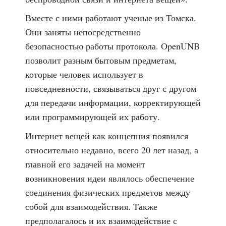
Вместе с ними работают ученые из Томска.
Они заняты непосредственно
безопасностью работы протокола. OpenUNB
позволит разным бытовым предметам,
которые человек использует в
повседневности, связываться друг с другом
для передачи информации, корректирующей
или программирующей их работу.
Интернет вещей как концепция появился
относительно недавно, всего 20 лет назад, а
главной его задачей на момент
возникновения идеи являлось обеспечение
соединения физических предметов между
собой для взаимодействия. Также
предполагалось и их взаимодействие с