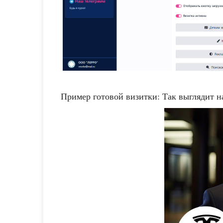
Пример готовой визитки: Так выглядит н