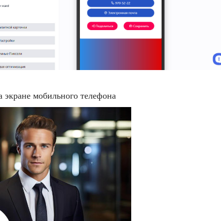
а экране мобильного телефона