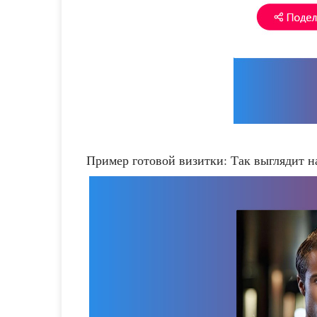
Пример готовой визитки: Так выглядит н