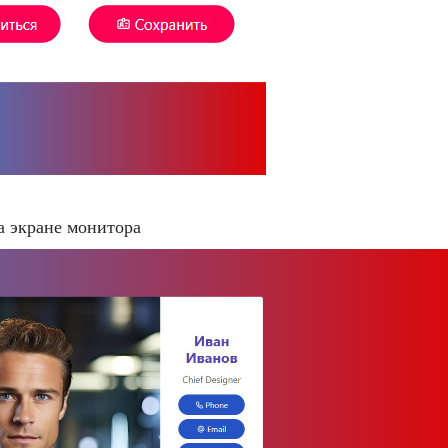
а экране монитора