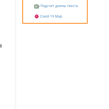
Подсчет длины текста
Covid-19 Map
d