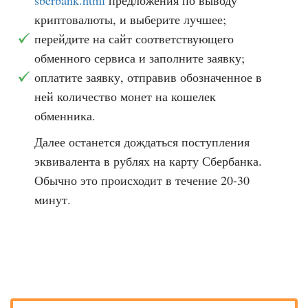
sberbank.html
предложения по выводу
криптовалюты, и выберите лучшее;
перейдите на сайт соответствующего
обменного сервиса и заполните заявку;
оплатите заявку, отправив обозначенное в
ней количество монет на кошелек
обменника.
Далее останется дождаться поступления
эквивалента в рублях на карту Сбербанка.
Обычно это происходит в течение 20-30
минут.