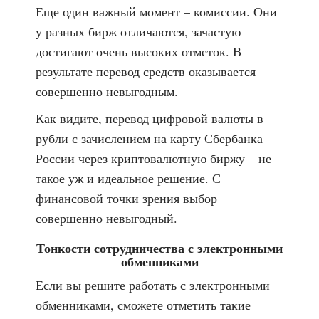
Еще один важный момент – комиссии. Они
у разных бирж отличаются, зачастую
достигают очень высоких отметок. В
результате перевод средств оказывается
совершенно невыгодным.
Как видите, перевод цифровой валюты в
рубли с зачислением на карту Сбербанка
России через криптовалютную биржу – не
такое уж и идеальное решение. С
финансовой точки зрения выбор
совершенно невыгодный.
Тонкости сотрудничества с электронными
обменниками
Если вы решите работать с электронными
обменниками, сможете отметить такие