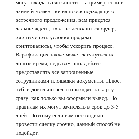
могут ожидать сложности. Например, если в
данный момент не нашлось подходящего
встречного предложения, вам придется
дальше ждать, пока не исполнится ордер,
или изменить условия продажи
криптовалюты, чтобы ускорить процесс.
Верификация также может затянуться на
долгое время, ведь вам понадобится
предоставлять все запрошенные
сотрудниками площадки документы. Плюс,
рубли довольно редко приходят на карту
сразу, как только вы оформили вывод. По
правилам их могут зачислять в срок до 3-5
дней. Поэтому если вам необходимо
провести сделку срочно, данный способ не
подойдет.