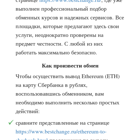
выполнен профессиональный подбор
обменных курсов и надежных сервисов. Все
площадки, которые предлагают здесь свои
услуги, неоднократно проверены на
предмет честности. С любой из них
работать максимально безопасно.
Как произвести обмен
Чтобы осуществить вывод Ethereum (ETH)
на карту Сбербанка в рублях,
воспользовавшись обменником, вам
необходимо выполнить несколько простых
действий:
сравните представленные на странице
https://www.bestchange.ru/ethereum-to-