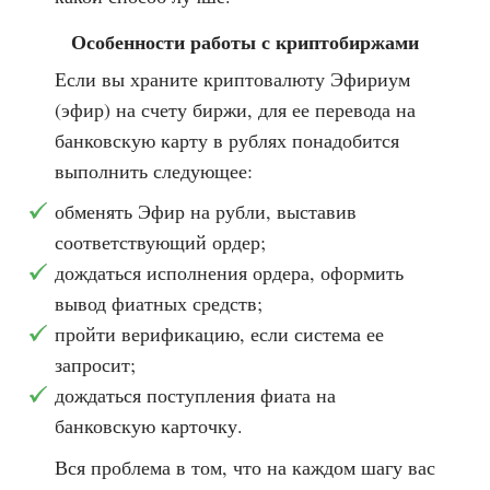
Особенности работы с криптобиржами
Если вы храните криптовалюту Эфириум
(эфир) на счету биржи, для ее перевода на
банковскую карту в рублях понадобится
выполнить следующее:
обменять Эфир на рубли, выставив
соответствующий ордер;
дождаться исполнения ордера, оформить
вывод фиатных средств;
пройти верификацию, если система ее
запросит;
дождаться поступления фиата на
банковскую карточку.
Вся проблема в том, что на каждом шагу вас