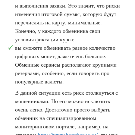
и выполнения заявки. Это значит, что риски
изменения итоговой суммы, которую будут
перечислять на карту, минимальные.
Конечно, у каждого обменника свои
условия фиксации курса;
вы сможете обменивать разное количество
цифровых монет, даже очень большое.
Обменные сервисы располагают крупными
резервами, особенно, если говорить про
популярные валюты.
В данной ситуации есть риск столкнуться с
мошенниками. Но его можно исключить
очень легко. Достаточно просто выбрать
обменник на специализированном
мониторинговом портале, например, на
странице
https://www.bestchange.ru/
, где уже