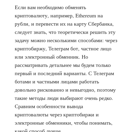
Если вам необходимо обменять
криптовалюту, например, Ethereum на
рубли, и перевести их на карту Сбербанка,
следует знать, что теоретически решить эту
задачу можно несколькими способами: через
криптобиржу, Телеграм бот, частное лицо
или электронный обменник. Но
рассматривать детальнее мы будем только
первый и последний варианты. С Телеграм
ботами и частными лицами работать
довольно рискованно и невыгодно, поэтому
такие методы люди выбирают очень редко.
Сравним особенности вывода
криптовалюты через криптобиржи и
электронные обменники, чтобы понимать,
какой способ лучше.