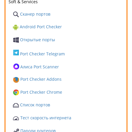
Soft & Services
Сканер портов
Android Port Checker
Открытые порты
Port Checker Telegram
Алиса Port Scanner
Port Checker Addons
Port Checker Chrome
Список портов
Тест скорость интернета
Пароли роутеров