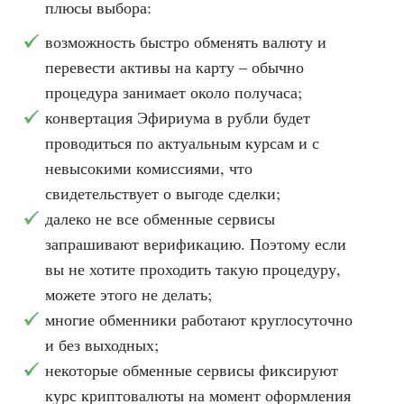
плюсы выбора:
возможность быстро обменять валюту и
перевести активы на карту – обычно
процедура занимает около получаса;
конвертация Эфириума в рубли будет
проводиться по актуальным курсам и с
невысокими комиссиями, что
свидетельствует о выгоде сделки;
далеко не все обменные сервисы
запрашивают верификацию. Поэтому если
вы не хотите проходить такую процедуру,
можете этого не делать;
многие обменники работают круглосуточно
и без выходных;
некоторые обменные сервисы фиксируют
курс криптовалюты на момент оформления