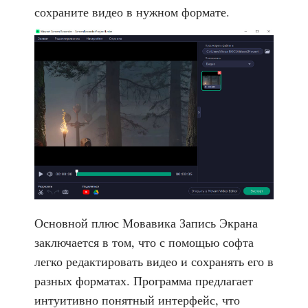
сохраните видео в нужном формате.
Основной плюс Мовавика Запись Экрана
заключается в том, что с помощью софта
легко редактировать видео и сохранять его в
разных форматах. Программа предлагает
интуитивно понятный интерфейс, что