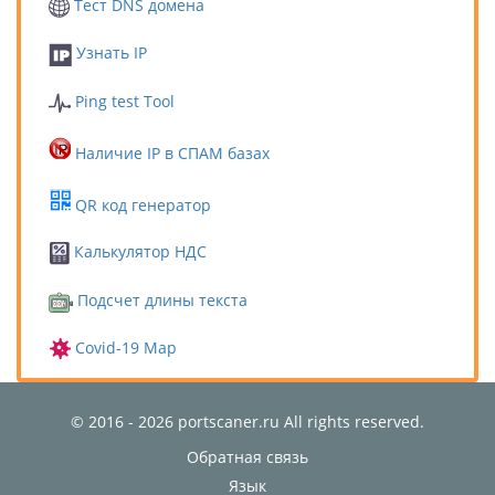
Тест DNS домена
Узнать IP
Ping test Tool
Наличие IP в СПАМ базах
QR код генератор
Калькулятор НДС
Подсчет длины текста
Covid-19 Map
© 2016 - 2026 portscaner.ru All rights reserved.
Обратная связь
Язык