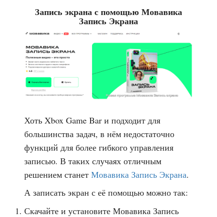
Запись экрана с помощью Мовавика
Запись Экрана
Хоть Xbox Game Bar и подходит для
большинства задач, в нём недостаточно
функций для более гибкого управления
записью. В таких случаях отличным
решением станет
Мовавика Запись Экрана
.
А записать экран с её помощью можно так:
Скачайте и установите Мовавика Запись