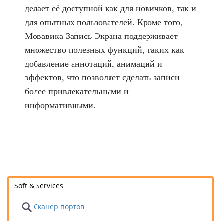
делает её доступной как для новичков, так и
для опытных пользователей. Кроме того,
Мовавика Запись Экрана поддерживает
множество полезных функций, таких как
добавление аннотаций, анимаций и
эффектов, что позволяет сделать записи
более привлекательными и
информативными.
Soft & Services
Сканер портов