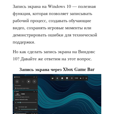
Запись экрана на Windows 10 — полезная
функция, которая позволяет записывать
рабочий процесс, создавать обучающие
видео, сохранять игровые моменты или
демонстрировать ошибки для технической
поддержки.
Но как сделать запись экрана на Виндовс
10? Давайте же ответим на этот вопрос.
Запись экрана через Xbox Game Bar