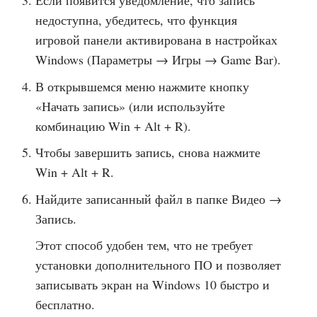
Если появится уведомление, что запись
недоступна, убедитесь, что функция
игровой панели активирована в настройках
Windows (Параметры → Игры → Game Bar).
В открывшемся меню нажмите кнопку
«Начать запись» (или используйте
комбинацию Win + Alt + R).
Чтобы завершить запись, снова нажмите
Win + Alt + R.
Найдите записанный файл в папке Видео →
Запись.
Этот способ удобен тем, что не требует
установки дополнительного ПО и позволяет
записывать экран на Windows 10 быстро и
бесплатно.