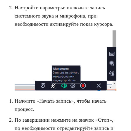
Настройте параметры: включите запись
системного звука и микрофона, при
необходимости активируйте показ курсора.
Нажмите «Начать запись», чтобы начать
процесс.
По завершении нажмите на значок «Стоп»,
по необходимости отредактируйте запись и