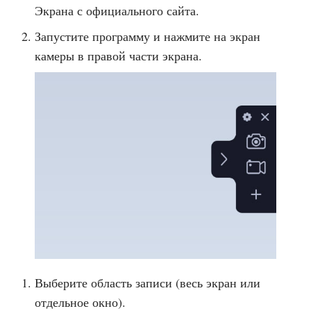
Экрана с официального сайта.
Запустите программу и нажмите на экран
камеры в правой части экрана.
Выберите область записи (весь экран или
отдельное окно).