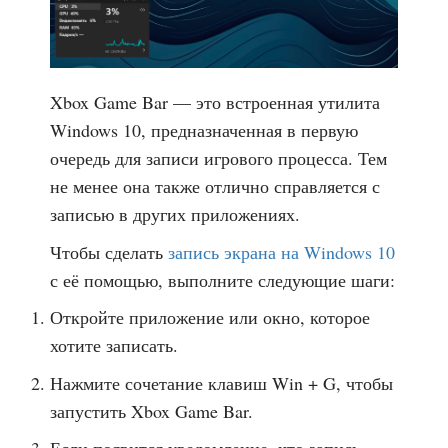
Xbox Game Bar — это встроенная утилита
Windows 10, предназначенная в первую
очередь для записи игрового процесса. Тем
не менее она также отлично справляется с
записью в других приложениях.
Чтобы сделать
запись экрана на Windows 10
с её помощью, выполните следующие шаги:
Откройте приложение или окно, которое
хотите записать.
Нажмите сочетание клавиш Win + G, чтобы
запустить Xbox Game Bar.