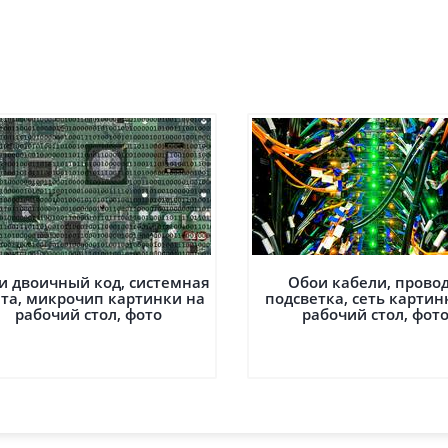
и двоичный код, системная
Обои кабели, провод
та, микрочип картинки на
подсветка, сеть картин
рабочий стол, фото
рабочий стол, фот