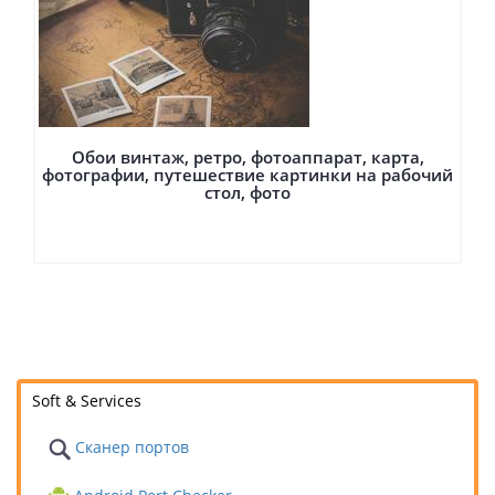
Обои винтаж, ретро, фотоаппарат, карта,
фотографии, путешествие картинки на рабочий
стол, фото
Soft & Services
Сканер портов