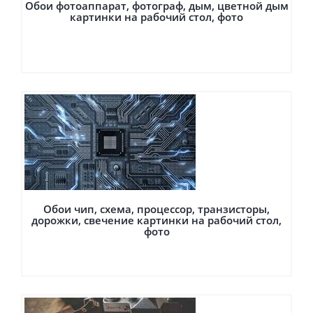
Обои фотоаппарат, фотограф, дым, цветной дым
картинки на рабочий стол, фото
Обои чип, схема, процессор, транзисторы,
дорожки, свечение картинки на рабочий стол,
фото