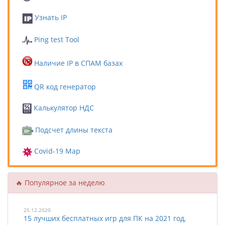
Узнать IP
Ping test Tool
Наличие IP в СПАМ базах
QR код генератор
Калькулятор НДС
Подсчет длины текста
Covid-19 Map
🔥 Популярное за неделю
25.12.2020
15 лучших бесплатных игр для ПК на 2021 год,