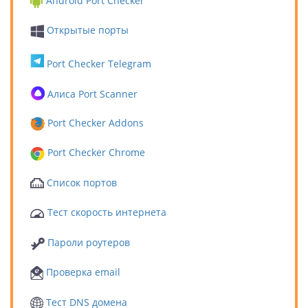
Android Port Checker
Открытые порты
Port Checker Telegram
Алиса Port Scanner
Port Checker Addons
Port Checker Chrome
Список портов
Тест скорость интернета
Пароли роутеров
Проверка email
Тест DNS домена