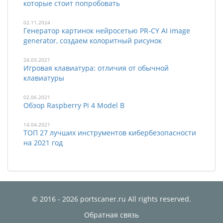
которые стоит попробовать
02.11.2024
Генератор картинок нейросетью PR-CY AI image
generator, создаем колоритный рисунок
24.03.2021
Игровая клавиатура: отличия от обычной
клавиатуры
02.06.2021
Обзор Raspberry Pi 4 Model B
14.04.2021
ТОП 27 лучших инструментов кибербезопасности
на 2021 год
© 2016 - 2026 portscaner.ru All rights reserved.
Обратная связь