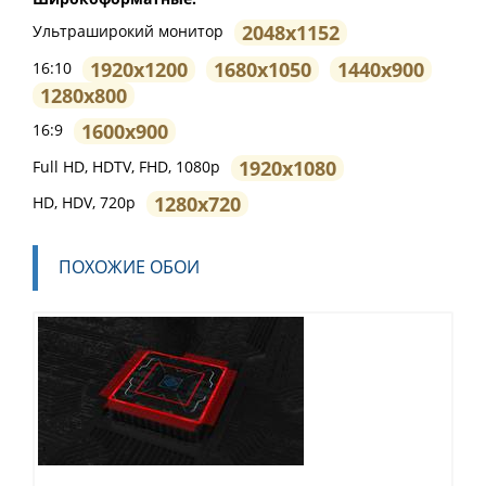
2048x1152
Ультраширокий монитор
1920x1200
1680x1050
1440x900
16:10
1280x800
1600x900
16:9
1920x1080
Full HD, HDTV, FHD, 1080p
1280x720
HD, HDV, 720p
ПОХОЖИЕ ОБОИ