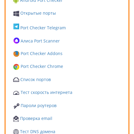
Android Port Checker
Открытые порты
Port Checker Telegram
Алиса Port Scanner
Port Checker Addons
Port Checker Chrome
Список портов
Тест скорость интернета
Пароли роутеров
Проверка email
Тест DNS домена