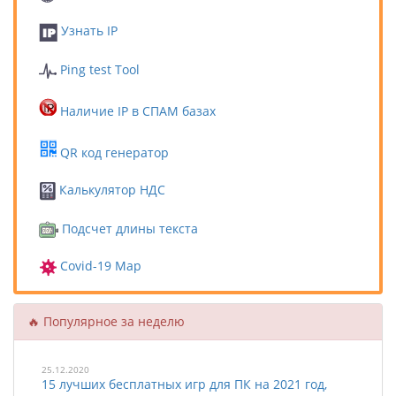
Узнать IP
Ping test Tool
Наличие IP в СПАМ базах
QR код генератор
Калькулятор НДС
Подсчет длины текста
Covid-19 Map
🔥 Популярное за неделю
25.12.2020
15 лучших бесплатных игр для ПК на 2021 год,