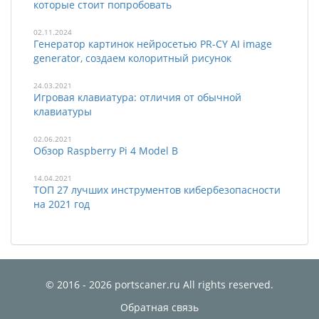
которые стоит попробовать
02.11.2024
Генератор картинок нейросетью PR-CY AI image
generator, создаем колоритный рисунок
24.03.2021
Игровая клавиатура: отличия от обычной
клавиатуры
02.06.2021
Обзор Raspberry Pi 4 Model B
14.04.2021
ТОП 27 лучших инструментов кибербезопасности
на 2021 год
© 2016 - 2026 portscaner.ru All rights reserved.
Обратная связь