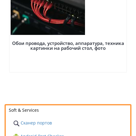
Обои провода, устройство, аппаратура, техника
картинки на рабочий стол, фото
Soft & Services
Сканер портов