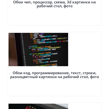
Обои чип, процессор, схема, 3d картинки на
рабочий стол, фото
Обои код, программирование, текст, строки,
разноцветный картинки на рабочий стол, фото