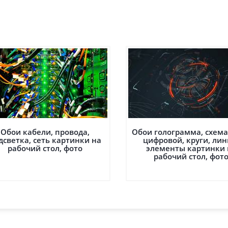
Обои кабели, провода,
Обои голограмма, схема, s
дсветка, сеть картинки на
цифровой, круги, лин
рабочий стол, фото
элементы картинки 
рабочий стол, фот