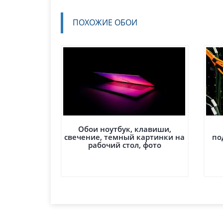
ПОХОЖИЕ ОБОИ
Обои ноутбук, клавиши,
свечение, темный картинки на
по
рабочий стол, фото