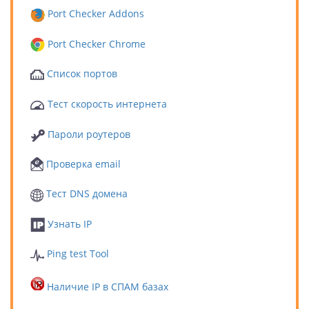
Port Checker Addons
Port Checker Chrome
Список портов
Тест скорость интернета
Пароли роутеров
Проверка email
Тест DNS домена
Узнать IP
Ping test Tool
Наличие IP в СПАМ базах