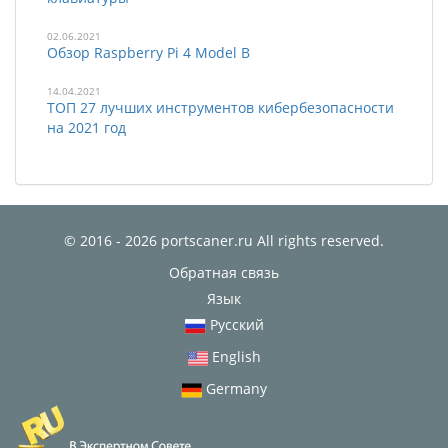
02.06.2021
Обзор Raspberry Pi 4 Model B
14.04.2021
ТОП 27 лучших инструментов кибербезопасности
на 2021 год
© 2016 - 2026 portscaner.ru All rights reserved.
Обратная связь
Язык
Русский
English
Germany