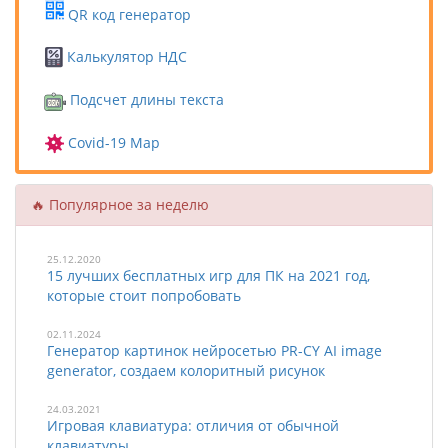
QR код генератор
Калькулятор НДС
Подсчет длины текста
Covid-19 Map
🔥 Популярное за неделю
25.12.2020
15 лучших бесплатных игр для ПК на 2021 год,
которые стоит попробовать
02.11.2024
Генератор картинок нейросетью PR-CY AI image
generator, создаем колоритный рисунок
24.03.2021
Игровая клавиатура: отличия от обычной
клавиатуры