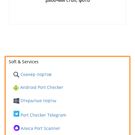
Soft & Services
Сканер портов
Android Port Checker
Открытые порты
Port Checker Telegram
Алиса Port Scanner