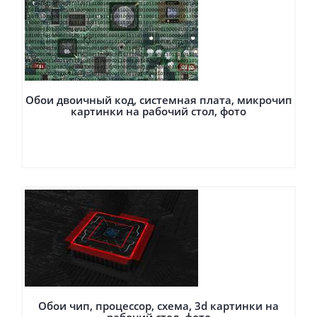
Обои двоичный код, системная плата, микрочип
картинки на рабочий стол, фото
Обои чип, процессор, схема, 3d картинки на
рабочий стол, фото