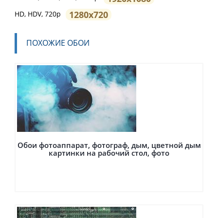
1280x720
HD, HDV, 720p
ПОХОЖИЕ ОБОИ
Обои фотоаппарат, фотограф, дым, цветной дым
картинки на рабочий стол, фото